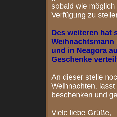
sobald wie möglich
Verfügung zu stelle
Des weiteren hat 
Weihnachtsmann 
und in Neagora au
Geschenke verteil
An dieser stelle no
Weihnachten, lasst 
beschenken und gen
Viele liebe Grüße,