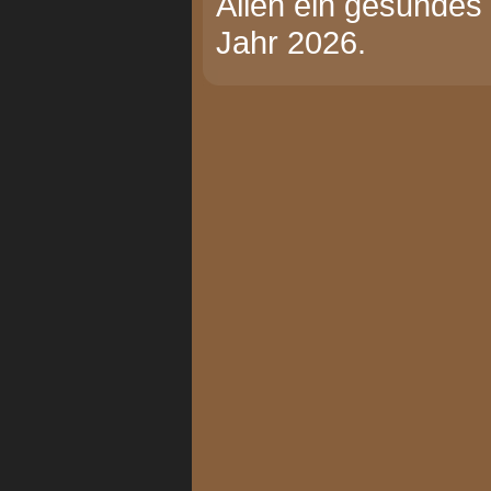
Allen ein gesundes
Jahr 2026.