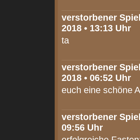
verstorbener Spie
2018 • 13:13 Uhr
ta
verstorbener Spie
2018 • 06:52 Uhr
euch eine schöne A
verstorbener Spiel
09:56 Uhr
erfolgreiche Fastenz