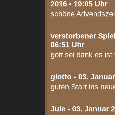
2016 • 19:05 Uhr
schöne Advendszei
verstorbener Spiel
06:51 Uhr
gott sei dank es ist
giotto
- 03. Januar
guten Start ins neue
Jule
- 03. Januar 2