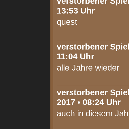
verstorbener Spiel
13:53 Uhr
quest
verstorbener Spiel
11:04 Uhr
alle Jahre wieder
verstorbener Spie
2017 • 08:24 Uhr
auch in diesem Jah