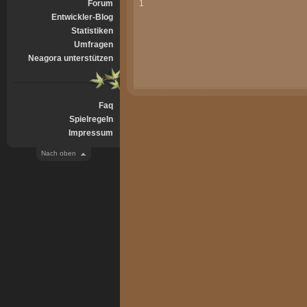
Forum
1
Entwickler-Blog
Statistiken
Umfragen
Neagora unterstützen
Faq
Spielregeln
Impressum
Nach oben