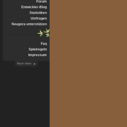
Forum
Entwickler-Blog
Statistiken
Umfragen
Neagora unterstützen
Faq
Spielregeln
Impressum
Nach oben