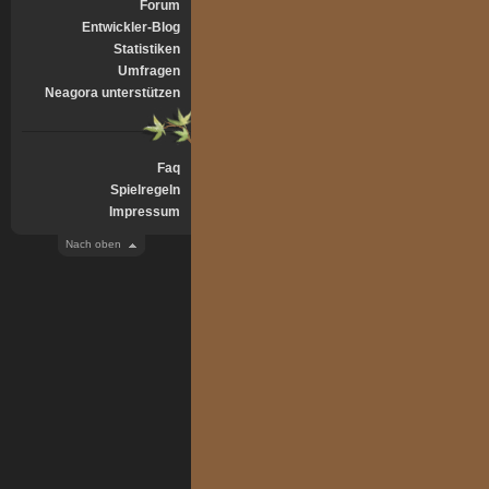
Forum
Entwickler-Blog
Statistiken
Umfragen
Neagora unterstützen
Faq
Spielregeln
Impressum
Nach oben