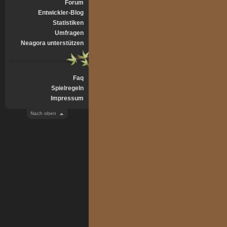
Forum
Entwickler-Blog
Statistiken
Umfragen
Neagora unterstützen
Faq
Spielregeln
Impressum
Nach oben