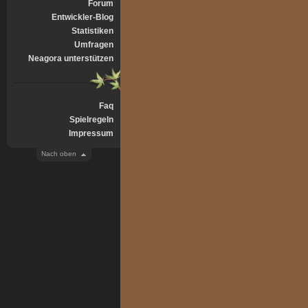
Forum
Entwickler-Blog
Statistiken
Umfragen
Neagora unterstützen
Faq
Spielregeln
Impressum
Nach oben