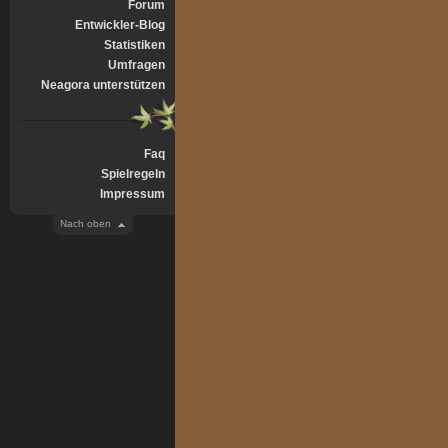
Forum
Entwickler-Blog
Statistiken
Umfragen
Neagora unterstützen
Faq
Spielregeln
Impressum
Nach oben