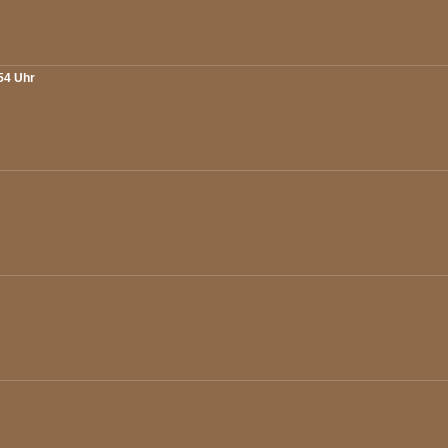
:54 Uhr