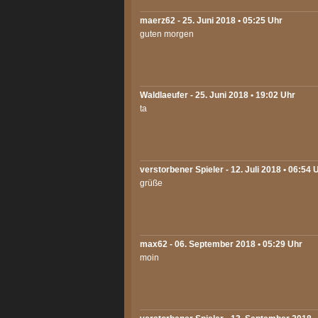
maerz62
- 25. Juni 2018 • 05:25 Uhr
guten morgen
Waldlaeufer
- 25. Juni 2018 • 19:02 Uhr
ta
verstorbener Spieler - 12. Juli 2018 • 06:54 
grüße
max62
- 06. September 2018 • 05:29 Uhr
moin