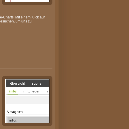
e-Charts. Mit einem Klick auf
besuchen, um uns zu