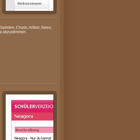
oplisten, Charts, Artikel, News,
a abzustimmen.